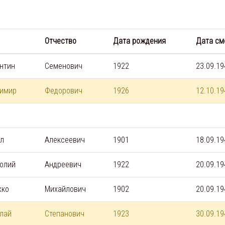
Отчество
Дата рождения
Дата см
нтин
Семенович
1922
23.09.19
имир
Федорович
1926
12.10.19
л
Алексеевич
1901
18.09.19
олий
Андреевич
1922
20.09.19
жко
Михайлович
1902
20.09.19
лай
Степанович
1923
30.09.19