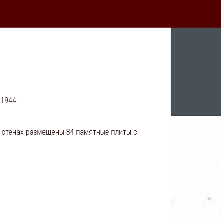
 1944
 стенах размещены 84 памятные плиты с