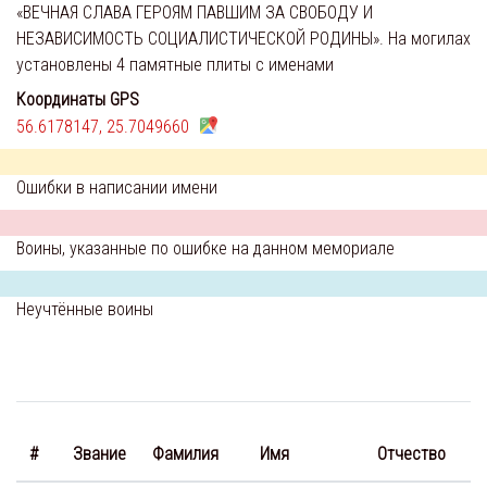
«ВЕЧНАЯ СЛАВА ГЕРОЯМ ПАВШИМ ЗА СВОБОДУ И
НЕЗАВИСИМОСТЬ СОЦИАЛИСТИЧЕСКОЙ РОДИНЫ». На могилах
установлены 4 памятные плиты с именами
Координаты GPS
56.6178147, 25.7049660
Ошибки в написании имени
Воины, указанные по ошибке на данном мемориале
Неучтённые воины
#
Звание
Фамилия
Имя
Отчество