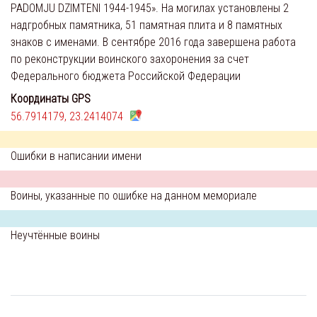
PADOMJU DZIMTENI 1944-1945». На могилах установлены 2
надгробных памятника, 51 памятная плита и 8 памятных
знаков с именами. В сентябре 2016 года завершена работа
по реконструкции воинского захоронения за счет
Федерального бюджета Российской Федерации
Координаты GPS
56.7914179, 23.2414074
Ошибки в написании имени
Воины, указанные по ошибке на данном мемориале
Неучтённые воины