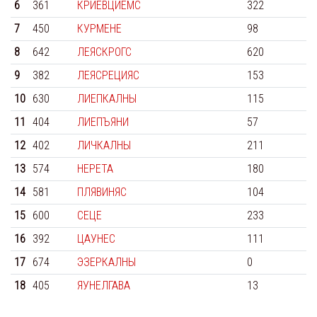
6
361
КРИЕВЦИЕМС
322
7
450
КУРМЕНЕ
98
8
642
ЛЕЯСКРОГС
620
9
382
ЛЕЯСРЕЦИЯС
153
10
630
ЛИЕПКАЛНЫ
115
11
404
ЛИЕПЪЯНИ
57
12
402
ЛИЧКАЛНЫ
211
13
574
НЕРЕТА
180
14
581
ПЛЯВИНЯС
104
15
600
СЕЦЕ
233
16
392
ЦАУНЕС
111
17
674
ЭЗЕРКАЛНЫ
0
18
405
ЯУНЕЛГАВА
13