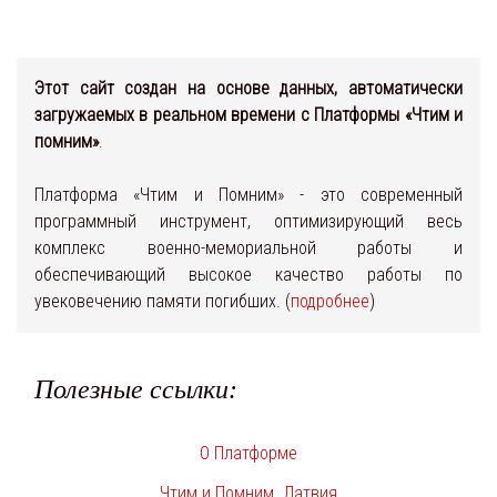
Этот сайт создан на основе данных, автоматически
загружаемых в реальном времени с Платформы «Чтим и
помним»
.
Платформа «Чтим и Помним» - это современный
программный инструмент, оптимизирующий весь
комплекс военно-мемориальной работы и
обеспечивающий высокое качество работы по
увековечению памяти погибших. (
подробнее
)
Полезные ссылки:
О Платформе
Чтим и Помним. Латвия